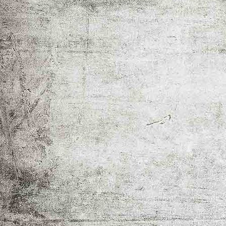
mein herz