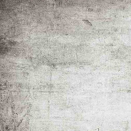
CL 2027