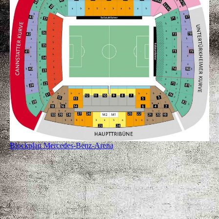
Blockplan Mercedes-Benz-Arena