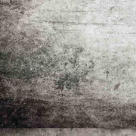
Pokal 1. runde