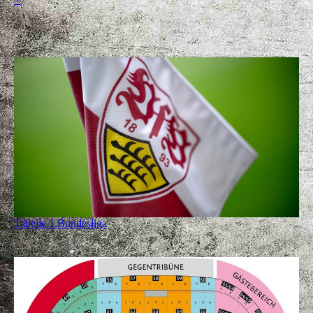
Tabelle 1.Bundesliga