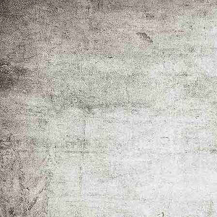
CL 2027