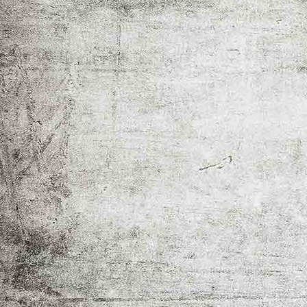
mein herz