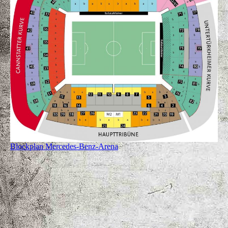
Blockplan Mercedes-Benz-Arena