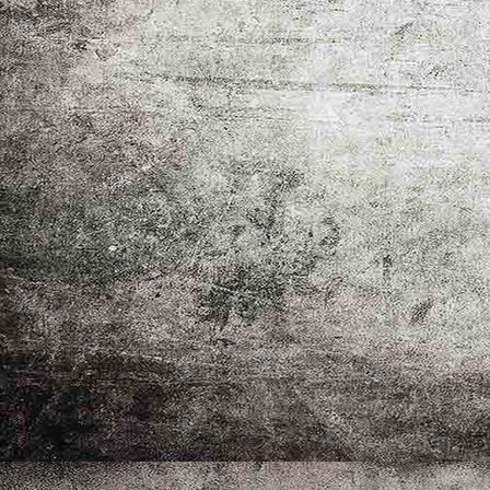
Pokal 1. runde