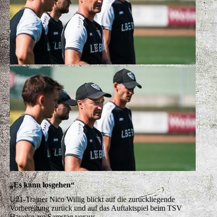
„Es kann losgehen“
U21-Trainer Nico Willig blickt auf die zurückliegende
Vorbereitung zurück und auf das Auftaktspiel beim TSV
Havelse am Samstag voraus.