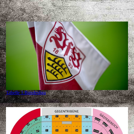
Tabelle 1.Bundesliga